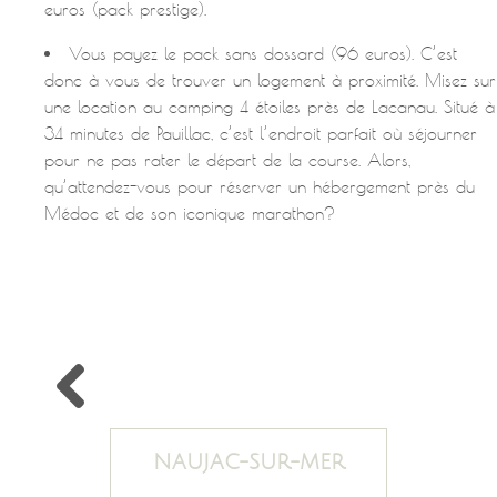
euros (pack prestige).
Vous payez le pack sans dossard (96 euros). C’est
donc à vous de trouver un logement à proximité. Misez sur
une location au camping 4 étoiles près de Lacanau. Situé à
34 minutes de Pauillac, c’est l’endroit parfait où séjourner
pour ne pas rater le départ de la course. Alors,
qu’attendez-vous pour réserver un hébergement près du
Médoc et de son iconique marathon?
NAUJAC-SUR-MER