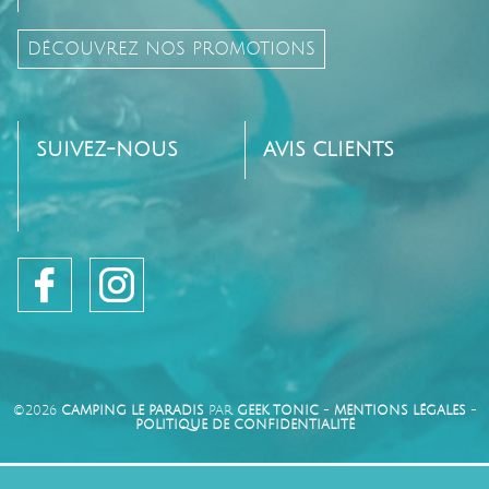
DÉCOUVREZ NOS PROMOTIONS
SUIVEZ-NOUS
AVIS CLIENTS
©2026
CAMPING LE PARADIS
PAR
GEEK TONIC
-
MENTIONS LÉGALES
-
POLITIQUE DE CONFIDENTIALITÉ