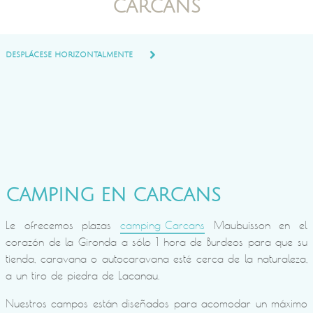
CARCANS
DESPLÁCESE HORIZONTALMENTE
CAMPING EN CARCANS
Le ofrecemos plazas
camping Carcans
Maubuisson en el
corazón de la Gironda a sólo 1 hora de Burdeos para que su
tienda, caravana o autocaravana esté cerca de la naturaleza,
a un tiro de piedra de Lacanau.
Nuestros campos están diseñados para acomodar un máximo