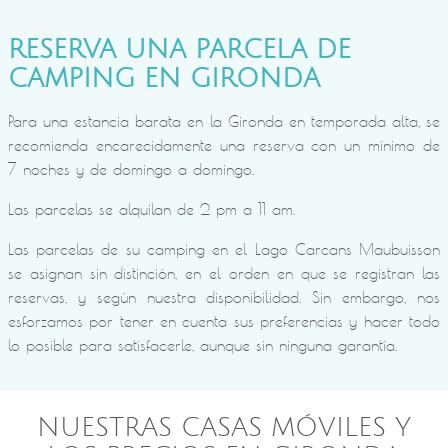
RESERVA UNA PARCELA DE
CAMPING EN GIRONDA
Para una estancia barata en la Gironda en temporada alta, se
recomienda encarecidamente una reserva con un mínimo de
7 noches y de domingo a domingo.
Las parcelas se alquilan de 2 pm a 11 am.
Las parcelas de su camping en el Lago Carcans Maubuisson
se asignan sin distinción, en el orden en que se registran las
reservas, y según nuestra disponibilidad. Sin embargo, nos
esforzamos por tener en cuenta sus preferencias y hacer todo
lo posible para satisfacerle, aunque sin ninguna garantía.
NUESTRAS CASAS MÓVILES Y