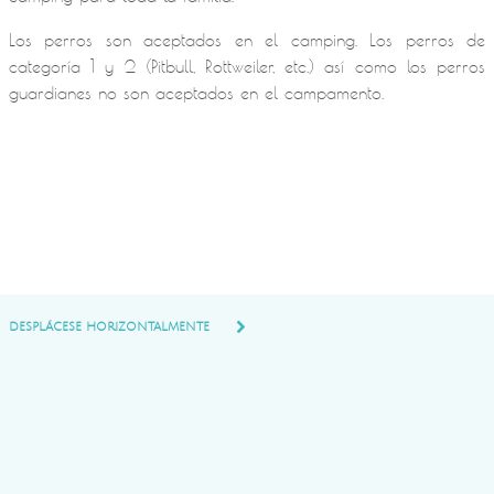
Los perros son aceptados en el camping. Los perros de
categoría 1 y 2 (Pitbull, Rottweiler, etc.) así como los perros
guardianes no son aceptados en el campamento.
DESPLÁCESE HORIZONTALMENTE