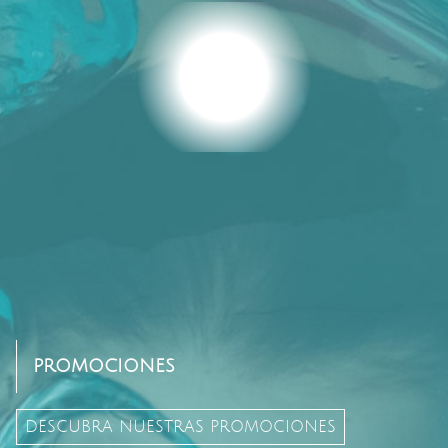
PROMOCIONES
DESCUBRA NUESTRAS PROMOCIONES