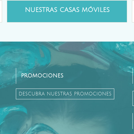
NUESTRAS CASAS MÓVILES
PROMOCIONES
DESCUBRA NUESTRAS PROMOCIONES