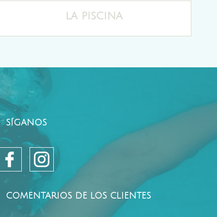
LA PISCINA
SÍGANOS
COMENTARIOS DE LOS CLIENTES