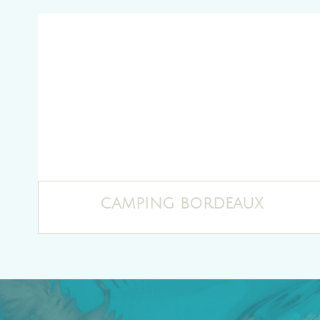
CAMPING BORDEAUX