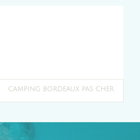
CAMPING BORDEAUX PAS CHER