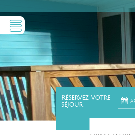
Réservez votre
A
séjour