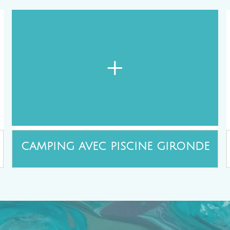
+
CAMPING AVEC PISCINE GIRONDE