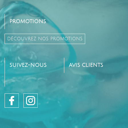
PROMOTIONS
DÉCOUVREZ NOS PROMOTIONS
SUIVEZ-NOUS
AVIS CLIENTS