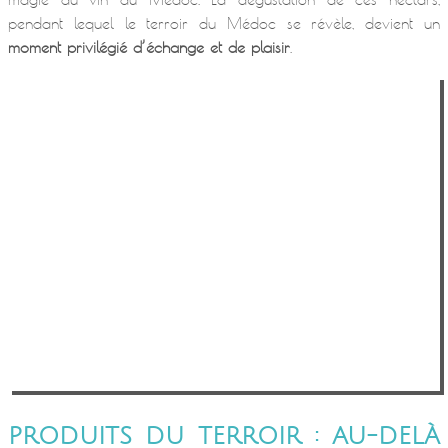
pendant lequel le terroir du Médoc se révèle, devient un
moment privilégié d’échange et de plaisir
.
PRODUITS DU TERROIR : AU-DELÀ