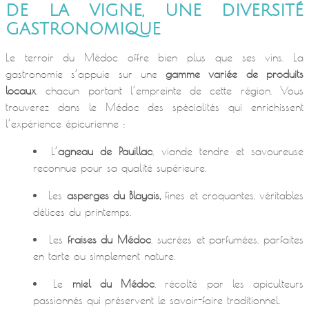
DE LA VIGNE, UNE DIVERSITÉ
GASTRONOMIQUE
Le terroir du Médoc offre bien plus que ses vins. La
gastronomie s’appuie sur une
gamme variée de produits
locaux
, chacun portant l’empreinte de cette région. Vous
trouverez dans le Médoc des spécialités qui enrichissent
l’expérience épicurienne :
L’
agneau de Pauillac
, viande tendre et savoureuse
reconnue pour sa qualité supérieure.
Les
asperges du Blayais,
fines et croquantes, véritables
délices du printemps.
Les
fraises du Médoc
, sucrées et parfumées, parfaites
en tarte ou simplement nature.
Le
miel du Médoc
, récolté par les apiculteurs
passionnés qui préservent le savoir-faire traditionnel.