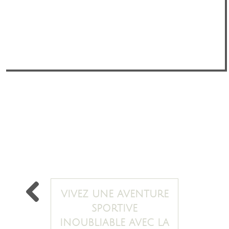
VIVEZ UNE AVENTURE
SPORTIVE
INOUBLIABLE AVEC LA